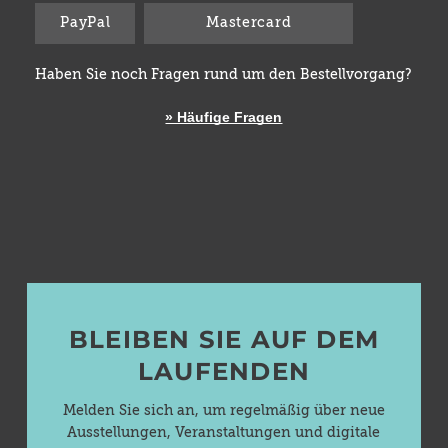
PayPal
Mastercard
Haben Sie noch Fragen rund um den Bestellvorgang?
» Häufige Fragen
BLEIBEN SIE AUF DEM
LAUFENDEN
Melden Sie sich an, um regelmäßig über neue
Ausstellungen, Veranstaltungen und digitale