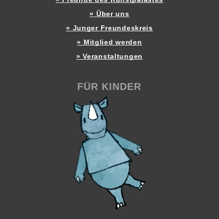
» Über uns
» Junger Freundeskreis
» Mitglied werden
» Veranstaltungen
FÜR KINDER