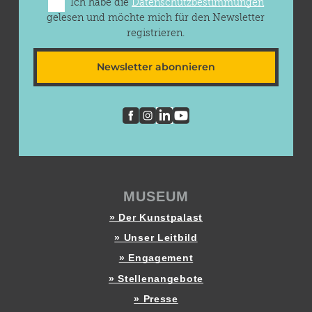
Ich habe die
Datenschutzbestimmungen
gelesen und möchte mich für den Newsletter
registrieren.
Newsletter abonnieren
MUSEUM
» Der Kunstpalast
» Unser Leitbild
» Engagement
» Stellenangebote
» Presse