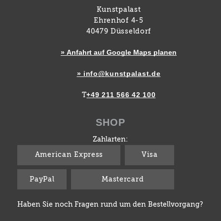
Kunstpalast
Ehrenhof 4-5
40479 Düsseldorf
» Anfahrt auf Google Maps planen
» info@kunstpalast.de
+49 211 566 42 100
T
SHOP
Zahlarten:
American Express
Visa
PayPal
Mastercard
Haben Sie noch Fragen rund um den Bestellvorgang?