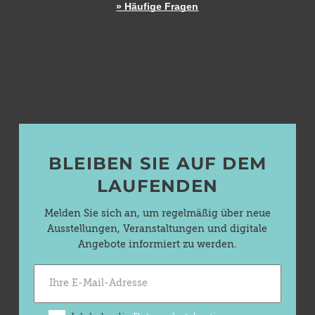
» Häufige Fragen
BLEIBEN SIE AUF DEM
LAUFENDEN
Melden Sie sich an, um regelmäßig über neue
Ausstellungen, Veranstaltungen und digitale
Angebote informiert zu werden.