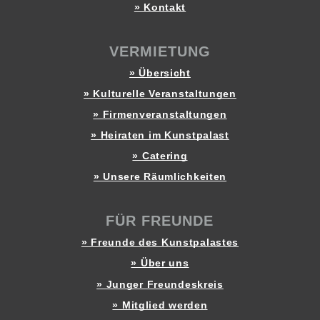
» Kontakt
VERMIETUNG
» Übersicht
» Kulturelle Veranstaltungen
» Firmenveranstaltungen
» Heiraten im Kunstpalast
» Catering
» Unsere Räumlichkeiten
FÜR FREUNDE
» Freunde des Kunstpalastes
» Über uns
» Junger Freundeskreis
» Mitglied werden