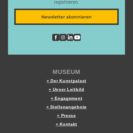
registrieren.
Newsletter abonnieren
MUSEUM
» Der Kunstpalast
» Unser Leitbild
» Engagement
» Stellenangebote
» Presse
» Kontakt