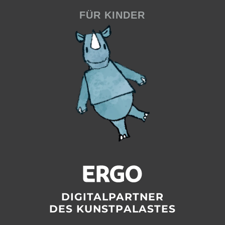
FÜR KINDER
DIGITALPARTNER
DES KUNSTPALASTES