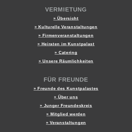
VERMIETUNG
» Übersicht
» Kulturelle Veranstaltungen
» Firmenveranstaltungen
» Heiraten im Kunstpalast
» Catering
» Unsere Räumlichkeiten
FÜR FREUNDE
» Freunde des Kunstpalastes
» Über uns
» Junger Freundeskreis
» Mitglied werden
» Veranstaltungen