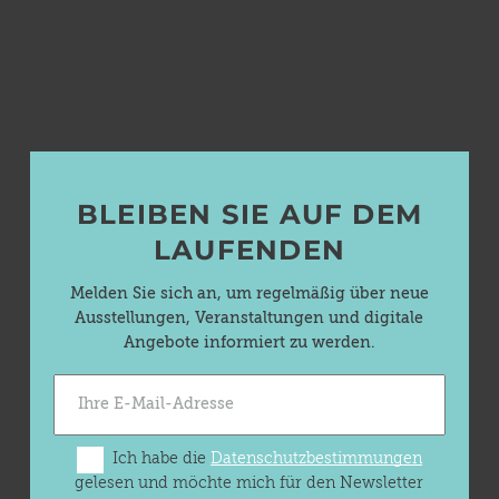
BLEIBEN SIE AUF DEM
LAUFENDEN
Melden Sie sich an, um regelmäßig über neue
Ausstellungen, Veranstaltungen und digitale
Angebote informiert zu werden.
Ich habe die
Datenschutzbestimmungen
gelesen und möchte mich für den Newsletter