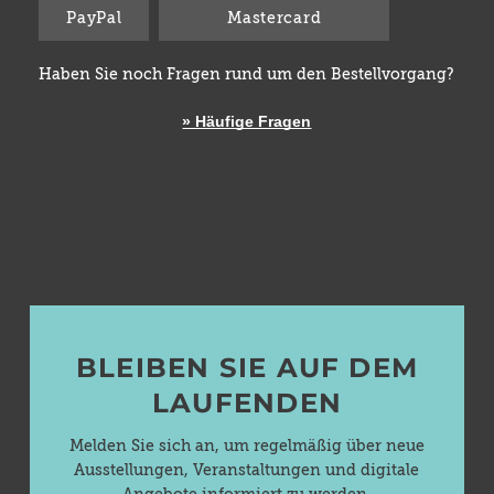
PayPal
Mastercard
Haben Sie noch Fragen rund um den Bestellvorgang?
» Häufige Fragen
BLEIBEN SIE AUF DEM
LAUFENDEN
Melden Sie sich an, um regelmäßig über neue
Ausstellungen, Veranstaltungen und digitale