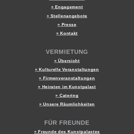
» Engagement
» Stellenangebote
» Presse
» Kontakt
VERMIETUNG
» Übersicht
» Kulturelle Veranstaltungen
» Firmenveranstaltungen
» Heiraten im Kunstpalast
» Catering
» Unsere Räumlichkeiten
FÜR FREUNDE
» Freunde des Kunstpalastes