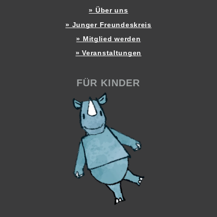
» Über uns
» Junger Freundeskreis
» Mitglied werden
» Veranstaltungen
FÜR KINDER