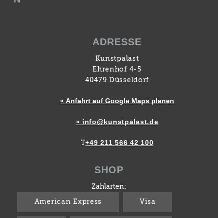
ADRESSE
Kunstpalast
Ehrenhof 4-5
40479 Düsseldorf
» Anfahrt auf Google Maps planen
» info@kunstpalast.de
+49 211 566 42 100
T
SHOP
Zahlarten:
American Express
Visa