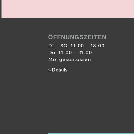
ÖFFNUNGSZEITEN
DI – SO: 11:00 – 18:00
Do: 11:00 – 21:00
Mo: geschlossen
» Details