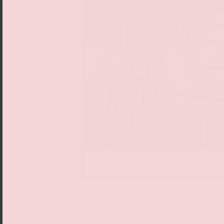
Blick in die Ausstellung, Foto: Anne