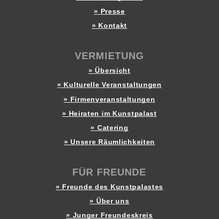
» Presse
» Kontakt
VERMIETUNG
» Übersicht
» Kulturelle Veranstaltungen
» Firmenveranstaltungen
» Heiraten im Kunstpalast
» Catering
» Unsere Räumlichkeiten
FÜR FREUNDE
» Freunde des Kunstpalastes
» Über uns
» Junger Freundeskreis