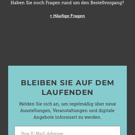
Haben Sie noch Fragen rund um den Bestellvorgang?
» Häufige Fragen
BLEIBEN SIE AUF DEM
LAUFENDEN
Melden Sie sich an, um regelmäßig über neue
Ausstellungen, Veranstaltungen und digitale
Angebote informiert zu werden.