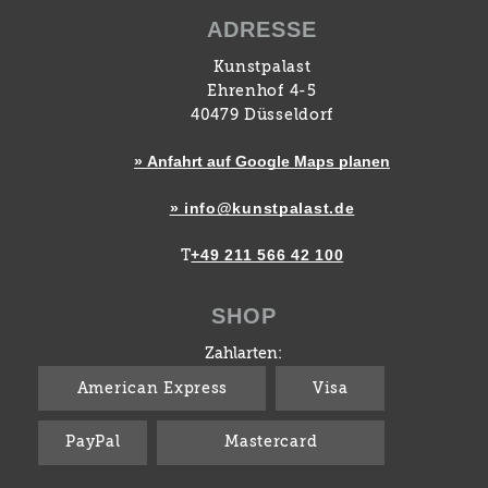
ADRESSE
Kunstpalast
Ehrenhof 4-5
40479 Düsseldorf
» Anfahrt auf Google Maps planen
» info@kunstpalast.de
+49 211 566 42 100
T
SHOP
Zahlarten:
American Express
Visa
PayPal
Mastercard