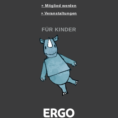
» Mitglied werden
» Veranstaltungen
FÜR KINDER