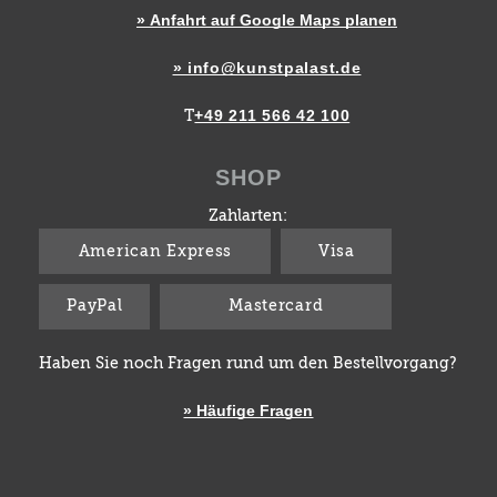
» Anfahrt auf Google Maps planen
» info@kunstpalast.de
+49 211 566 42 100
T
SHOP
Zahlarten:
American Express
Visa
PayPal
Mastercard
Haben Sie noch Fragen rund um den Bestellvorgang?
» Häufige Fragen