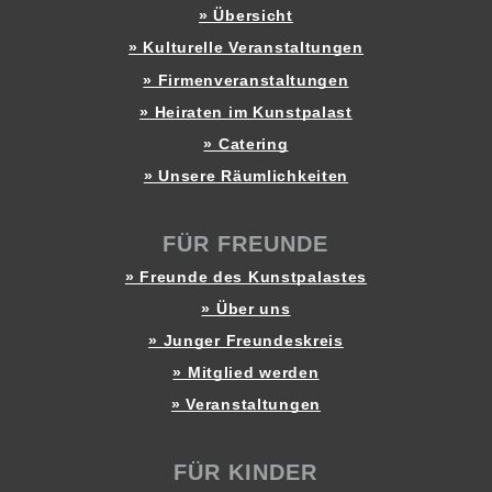
» Übersicht
» Kulturelle Veranstaltungen
» Firmenveranstaltungen
» Heiraten im Kunstpalast
» Catering
» Unsere Räumlichkeiten
FÜR FREUNDE
» Freunde des Kunstpalastes
» Über uns
» Junger Freundeskreis
» Mitglied werden
» Veranstaltungen
FÜR KINDER