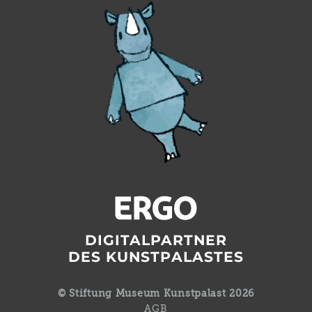
DIGITALPARTNER
DES KUNSTPALASTES
© Stiftung Museum Kunstpalast 2026
AGB