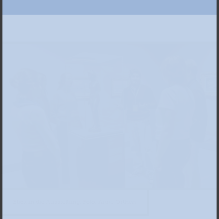
Blick in die Ausstellung, Foto: Anne Orthen