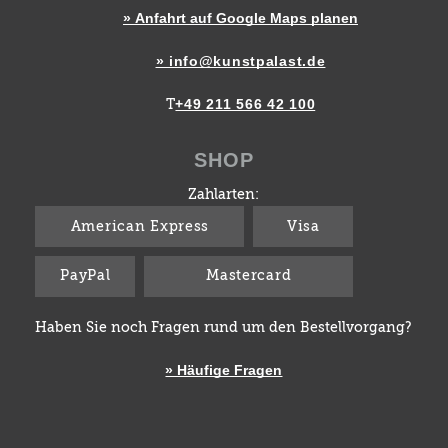
» Anfahrt auf Google Maps planen
» info@kunstpalast.de
+49 211 566 42 100
T
SHOP
Zahlarten:
American Express
Visa
PayPal
Mastercard
Haben Sie noch Fragen rund um den Bestellvorgang?
» Häufige Fragen