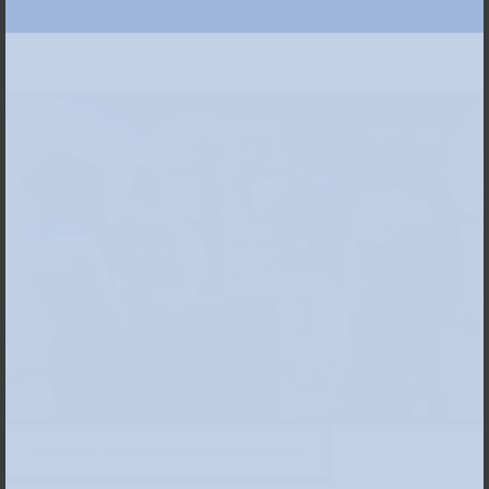
Blick in die Ausstellung, Foto: Anne Orthen