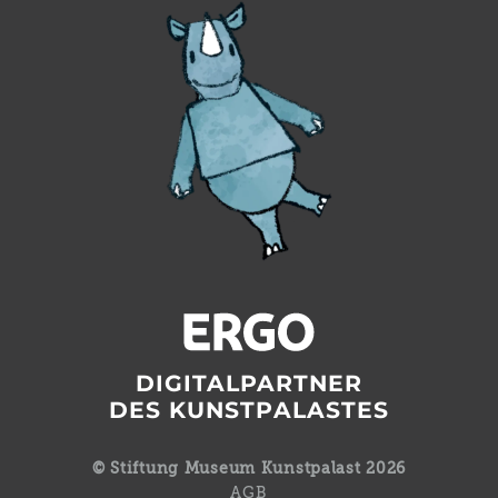
DIGITALPARTNER
DES KUNSTPALASTES
© Stiftung Museum Kunstpalast 2026
AGB