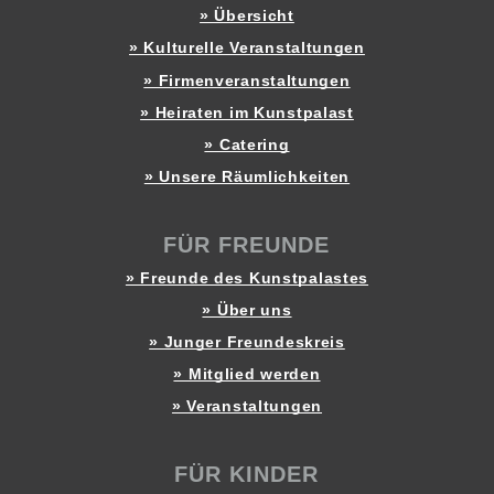
» Übersicht
» Kulturelle Veranstaltungen
» Firmenveranstaltungen
» Heiraten im Kunstpalast
» Catering
» Unsere Räumlichkeiten
FÜR FREUNDE
» Freunde des Kunstpalastes
» Über uns
» Junger Freundeskreis
» Mitglied werden
» Veranstaltungen
FÜR KINDER