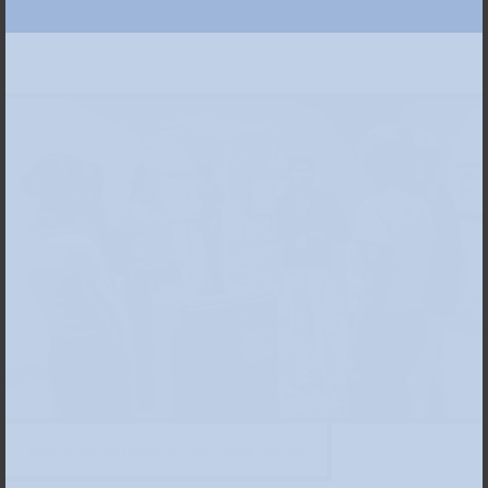
Blick in die Ausstellung, Foto: Anne Orthen