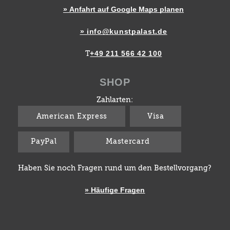
» Anfahrt auf Google Maps planen
» info@kunstpalast.de
+49 211 566 42 100
T
SHOP
Zahlarten:
American Express
Visa
PayPal
Mastercard
Haben Sie noch Fragen rund um den Bestellvorgang?
» Häufige Fragen