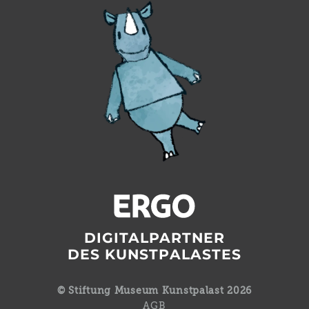
DIGITALPARTNER
DES KUNSTPALASTES
© Stiftung Museum Kunstpalast 2026
AGB