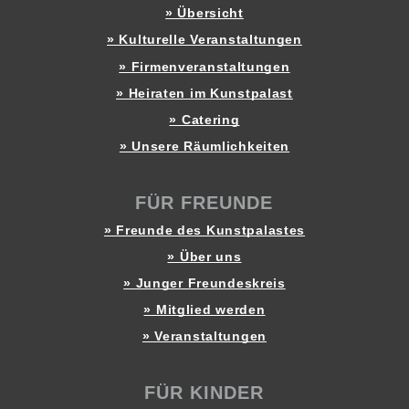
» Übersicht
» Kulturelle Veranstaltungen
» Firmenveranstaltungen
» Heiraten im Kunstpalast
» Catering
» Unsere Räumlichkeiten
FÜR FREUNDE
» Freunde des Kunstpalastes
» Über uns
» Junger Freundeskreis
» Mitglied werden
» Veranstaltungen
FÜR KINDER