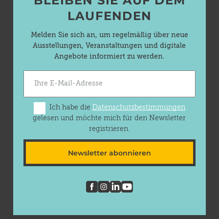
BLEIBEN SIE AUF DEM
LAUFENDEN
Melden Sie sich an, um regelmäßig über neue
Ausstellungen, Veranstaltungen und digitale
Angebote informiert zu werden.
Ich habe die
Datenschutzbestimmungen
gelesen und möchte mich für den Newsletter
registrieren.
Newsletter abonnieren