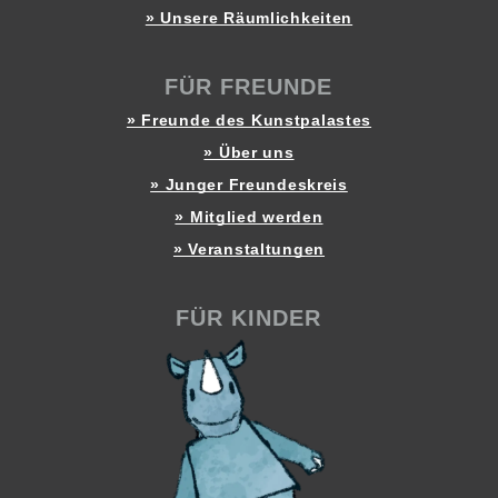
» Unsere Räumlichkeiten
FÜR FREUNDE
» Freunde des Kunstpalastes
» Über uns
» Junger Freundeskreis
» Mitglied werden
» Veranstaltungen
FÜR KINDER