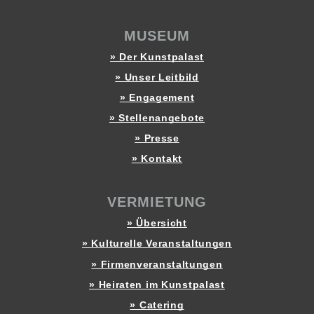
MUSEUM
» Der Kunstpalast
» Unser Leitbild
» Engagement
» Stellenangebote
» Presse
» Kontakt
VERMIETUNG
» Übersicht
» Kulturelle Veranstaltungen
» Firmenveranstaltungen
» Heiraten im Kunstpalast
» Catering