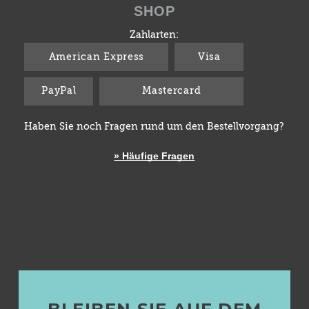
SHOP
Zahlarten:
American Express
Visa
PayPal
Mastercard
Haben Sie noch Fragen rund um den Bestellvorgang?
» Häufige Fragen