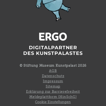
DIGITALPARTNER
DES KUNSTPALASTES
© Stiftung Museum Kunstpalast 2026
AGB
Datenschutz
Impressum
Sitemap
Erklärung zur Barrierefreiheit
Meldeplattform (HinSchG)
Cookie Einstellungen