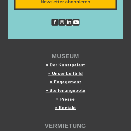
Newsletter abonnieren
MUSEUM
» Der Kunstpalast
» Unser Leitbild
» Engagement
» Stellenangebote
» Presse
» Kontakt
VERMIETUNG