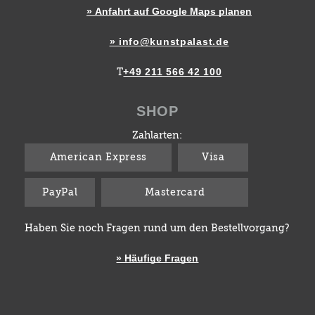
» Anfahrt auf Google Maps planen
» info@kunstpalast.de
+49 211 566 42 100
T
SHOP
Zahlarten:
American Express
Visa
PayPal
Mastercard
Haben Sie noch Fragen rund um den Bestellvorgang?
» Häufige Fragen