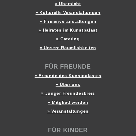
» Übersicht
» Kulturelle Veranstaltungen
» Firmenveranstaltungen
» Heiraten im Kunstpalast
» Catering
» Unsere Räumlichkeiten
FÜR FREUNDE
» Freunde des Kunstpalastes
» Über uns
» Junger Freundeskreis
» Mitglied werden
» Veranstaltungen
FÜR KINDER