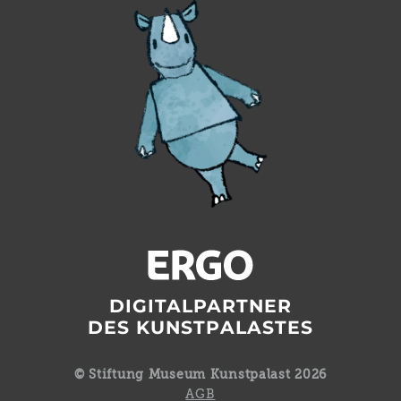
DIGITALPARTNER
DES KUNSTPALASTES
© Stiftung Museum Kunstpalast 2026
AGB