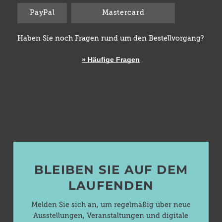
PayPal
Mastercard
Haben Sie noch Fragen rund um den Bestellvorgang?
» Häufige Fragen
BLEIBEN SIE AUF DEM
LAUFENDEN
Melden Sie sich an, um regelmäßig über neue
Ausstellungen, Veranstaltungen und digitale