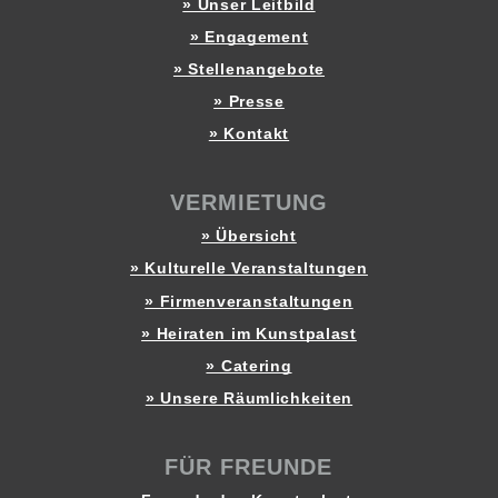
» Unser Leitbild
» Engagement
» Stellenangebote
» Presse
» Kontakt
VERMIETUNG
» Übersicht
» Kulturelle Veranstaltungen
» Firmenveranstaltungen
» Heiraten im Kunstpalast
» Catering
» Unsere Räumlichkeiten
FÜR FREUNDE