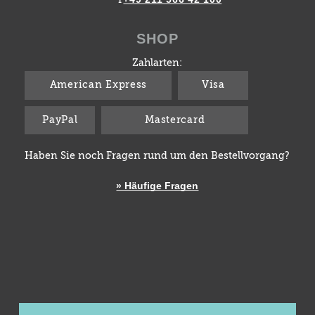
SHOP
Zahlarten:
American Express
Visa
PayPal
Mastercard
Haben Sie noch Fragen rund um den Bestellvorgang?
» Häufige Fragen