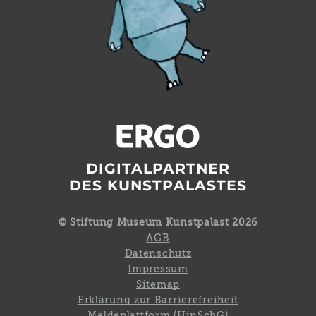
DIGITALPARTNER
DES KUNSTPALASTES
© Stiftung Museum Kunstpalast 2026
AGB
Datenschutz
Impressum
Sitemap
Erklärung zur Barrierefreiheit