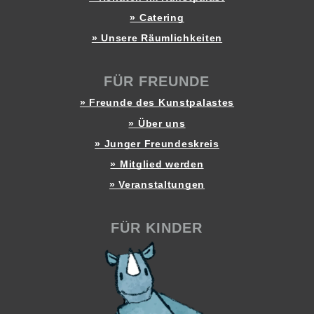
» Catering
» Unsere Räumlichkeiten
FÜR FREUNDE
» Freunde des Kunstpalastes
» Über uns
» Junger Freundeskreis
» Mitglied werden
» Veranstaltungen
FÜR KINDER