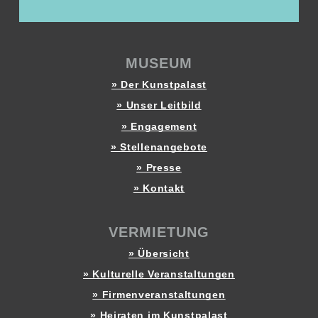
MUSEUM
» Der Kunstpalast
» Unser Leitbild
» Engagement
» Stellenangebote
» Presse
» Kontakt
VERMIETUNG
» Übersicht
» Kulturelle Veranstaltungen
» Firmenveranstaltungen
» Heiraten im Kunstpalast