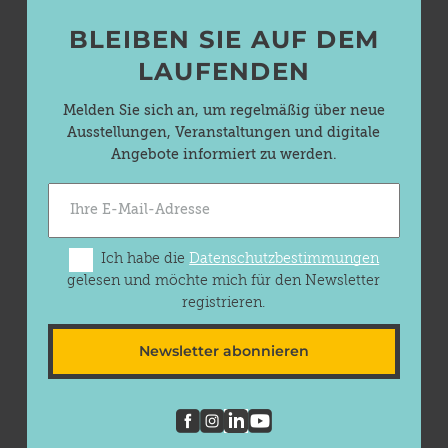
BLEIBEN SIE AUF DEM
LAUFENDEN
Melden Sie sich an, um regelmäßig über neue
Ausstellungen, Veranstaltungen und digitale
Angebote informiert zu werden.
Ich habe die
Datenschutzbestimmungen
gelesen und möchte mich für den Newsletter
registrieren.
Newsletter abonnieren