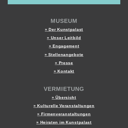
MUSEUM
» Der Kunstpalast
» Unser Leitbild
» Engagement
» Stellenangebote
» Presse
» Kontakt
VERMIETUNG
» Übersicht
» Kulturelle Veranstaltungen
» Firmenveranstaltungen
» Heiraten im Kunstpalast