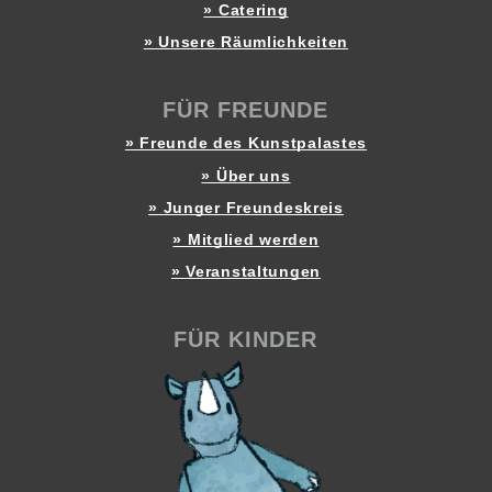
» Catering
» Unsere Räumlichkeiten
FÜR FREUNDE
» Freunde des Kunstpalastes
» Über uns
» Junger Freundeskreis
» Mitglied werden
» Veranstaltungen
FÜR KINDER