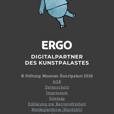
DIGITALPARTNER
DES KUNSTPALASTES
© Stiftung Museum Kunstpalast 2026
AGB
Datenschutz
Impressum
Sitemap
Erklärung zur Barrierefreiheit
Meldeplattform (HinSchG)