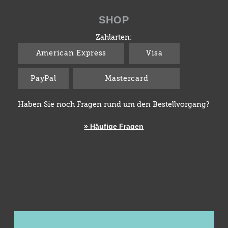
SHOP
Zahlarten:
American Express
Visa
PayPal
Mastercard
Haben Sie noch Fragen rund um den Bestellvorgang?
» Häufige Fragen