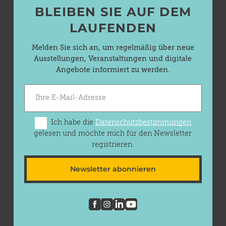
BLEIBEN SIE AUF DEM
LAUFENDEN
Melden Sie sich an, um regelmäßig über neue
Ausstellungen, Veranstaltungen und digitale
Angebote informiert zu werden.
Ich habe die
Datenschutzbestimmungen
gelesen und möchte mich für den Newsletter
registrieren.
Newsletter abonnieren