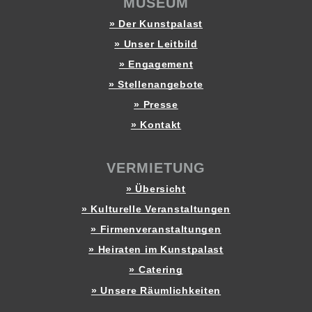
MUSEUM
» Der Kunstpalast
» Unser Leitbild
» Engagement
» Stellenangebote
» Presse
» Kontakt
VERMIETUNG
» Übersicht
» Kulturelle Veranstaltungen
» Firmenveranstaltungen
» Heiraten im Kunstpalast
» Catering
» Unsere Räumlichkeiten