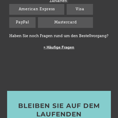
Zahlarten:
American Express
Visa
PayPal
Mastercard
Haben Sie noch Fragen rund um den Bestellvorgang?
» Häufige Fragen
BLEIBEN SIE AUF DEM
LAUFENDEN