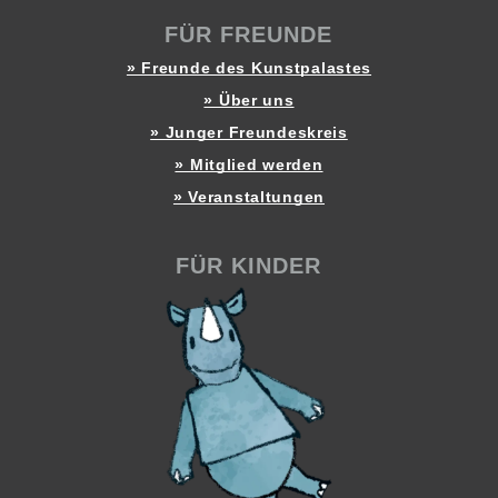
FÜR FREUNDE
» Freunde des Kunstpalastes
» Über uns
» Junger Freundeskreis
» Mitglied werden
» Veranstaltungen
FÜR KINDER