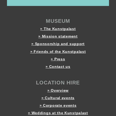
MUSEUM
» The Kunstpalast
» Mission statement
» Sponsorship and support
» Friends of the Kunstpalast
» Press
» Contact us
LOCATION HIRE
» Overview
» Cultural events
» Corporate events
» Weddings at the Kunstpalast