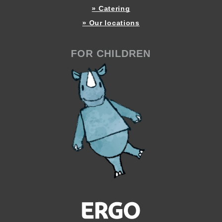
» Catering
» Our locations
FOR CHILDREN