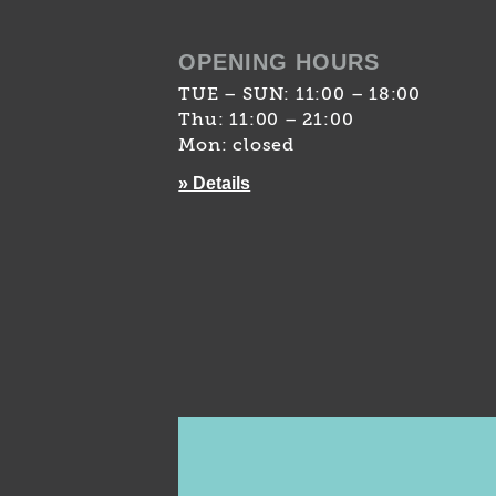
OPENING HOURS
TUE – SUN: 11:00 – 18:00
Thu: 11:00 – 21:00
Mon: closed
» Details