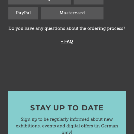
PayPal
Mastercard
Do you have any questions about the ordering process?
» FAQ
STAY UP TO DATE
Sign up to be regularly informed about new
exhibitions, events and digital offers (in German
only)