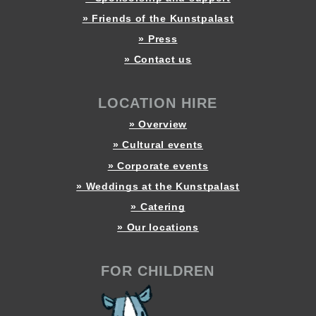
» Friends of the Kunstpalast
» Press
» Contact us
LOCATION HIRE
» Overview
» Cultural events
» Corporate events
» Weddings at the Kunstpalast
» Catering
» Our locations
FOR CHILDREN