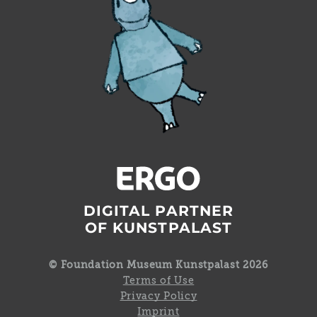
DIGITAL PARTNER
OF KUNSTPALAST
© Foundation Museum Kunstpalast 2026
Terms of Use
Privacy Policy
Imprint