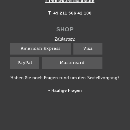
» info@kunstpalast.de
+49 211 566 42 100
T
SHOP
Zahlarten:
American Express
Visa
PayPal
Mastercard
Haben Sie noch Fragen rund um den Bestellvorgang?
» Häufige Fragen