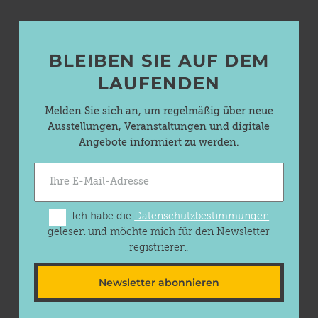
BLEIBEN SIE AUF DEM
LAUFENDEN
Melden Sie sich an, um regelmäßig über neue
Ausstellungen, Veranstaltungen und digitale
Angebote informiert zu werden.
Ich habe die
Datenschutzbestimmungen
gelesen und möchte mich für den Newsletter
registrieren.
Newsletter abonnieren