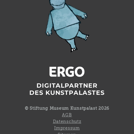
DIGITALPARTNER
DES KUNSTPALASTES
© Stiftung Museum Kunstpalast 2026
AGB
Datenschutz
Impressum