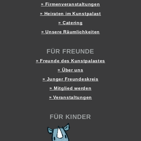
» Firmenveranstaltungen
» Heiraten im Kunstpalast
» Catering
» Unsere Räumlichkeiten
FÜR FREUNDE
» Freunde des Kunstpalastes
» Über uns
» Junger Freundeskreis
» Mitglied werden
» Veranstaltungen
FÜR KINDER