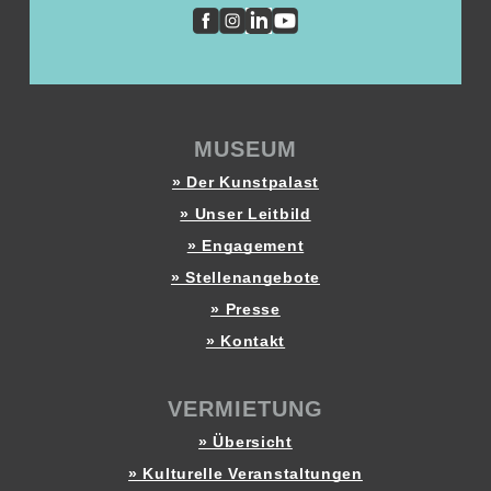
MUSEUM
» Der Kunstpalast
» Unser Leitbild
» Engagement
» Stellenangebote
» Presse
» Kontakt
VERMIETUNG
» Übersicht
» Kulturelle Veranstaltungen