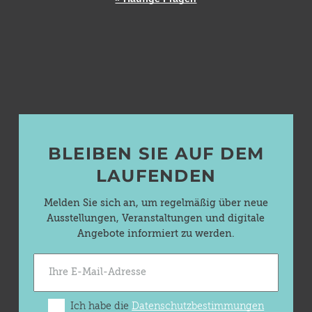
BLEIBEN SIE AUF DEM
LAUFENDEN
Melden Sie sich an, um regelmäßig über neue
Ausstellungen, Veranstaltungen und digitale
Angebote informiert zu werden.
Ich habe die
Datenschutzbestimmungen