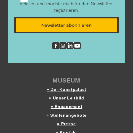
gelesen und möchte mich für den Newsletter
registrieren.
Newsletter abonnieren
MUSEUM
» Der Kunstpalast
» Unser Leitbild
» Engagement
» Stellenangebote
» Presse
» Kontakt