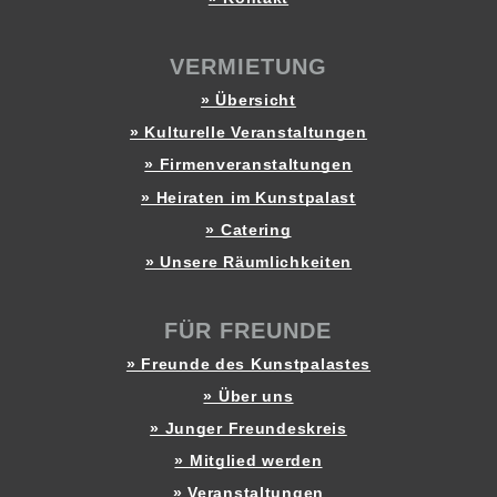
VERMIETUNG
» Übersicht
» Kulturelle Veranstaltungen
» Firmenveranstaltungen
» Heiraten im Kunstpalast
» Catering
» Unsere Räumlichkeiten
FÜR FREUNDE
» Freunde des Kunstpalastes
» Über uns
» Junger Freundeskreis
» Mitglied werden
» Veranstaltungen