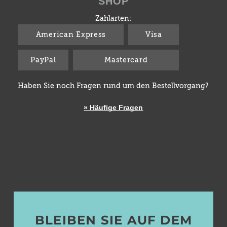
SHOP
Zahlarten:
American Express
Visa
PayPal
Mastercard
Haben Sie noch Fragen rund um den Bestellvorgang?
» Häufige Fragen
BLEIBEN SIE AUF DEM