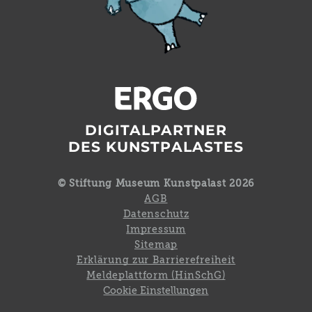
DIGITALPARTNER
DES KUNSTPALASTES
© Stiftung Museum Kunstpalast 2026
AGB
Datenschutz
Impressum
Sitemap
Erklärung zur Barrierefreiheit
Meldeplattform (HinSchG)
Cookie Einstellungen