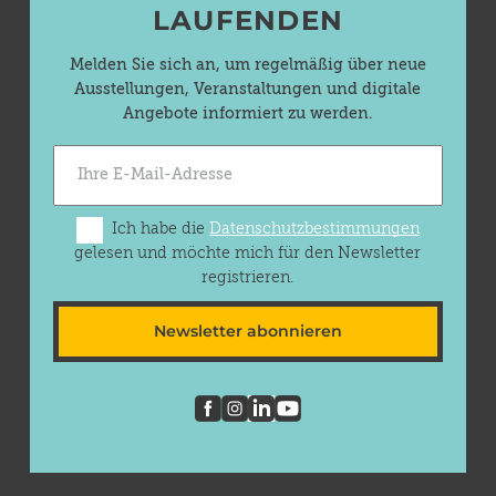
LAUFENDEN
Melden Sie sich an, um regelmäßig über neue
Ausstellungen, Veranstaltungen und digitale
Angebote informiert zu werden.
Ich habe die
Datenschutzbestimmungen
gelesen und möchte mich für den Newsletter
registrieren.
Newsletter abonnieren