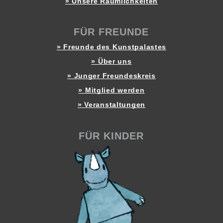
» Unsere Räumlichkeiten
FÜR FREUNDE
» Freunde des Kunstpalastes
» Über uns
» Junger Freundeskreis
» Mitglied werden
» Veranstaltungen
FÜR KINDER