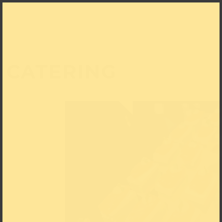
CATERING