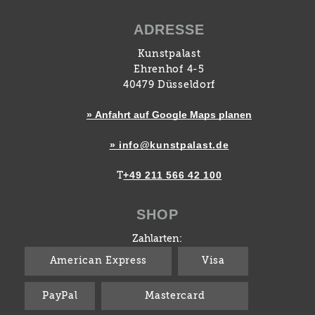
ADRESSE
Kunstpalast
Ehrenhof 4-5
40479 Düsseldorf
» Anfahrt auf Google Maps planen
» info@kunstpalast.de
+49 211 566 42 100
T
SHOP
Zahlarten:
American Express
Visa
PayPal
Mastercard