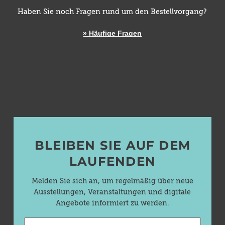
Haben Sie noch Fragen rund um den Bestellvorgang?
» Häufige Fragen
BLEIBEN SIE AUF DEM
LAUFENDEN
Melden Sie sich an, um regelmäßig über neue
Ausstellungen, Veranstaltungen und digitale
Angebote informiert zu werden.