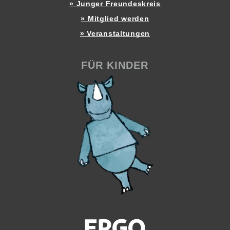
» Junger Freundeskreis
» Mitglied werden
» Veranstaltungen
FÜR KINDER