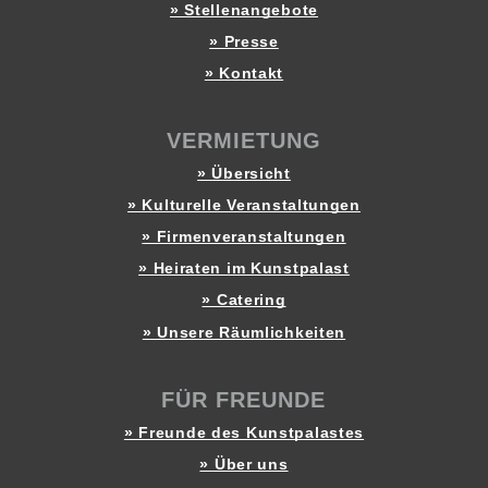
» Stellenangebote
» Presse
» Kontakt
VERMIETUNG
» Übersicht
» Kulturelle Veranstaltungen
» Firmenveranstaltungen
» Heiraten im Kunstpalast
» Catering
» Unsere Räumlichkeiten
FÜR FREUNDE
» Freunde des Kunstpalastes
» Über uns