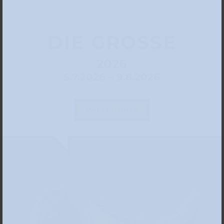
DIE GROSSE
2026
5.7.2026 – 9.8.2026
Mehr erfahren