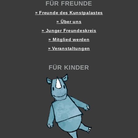
FÜR FREUNDE
» Freunde des Kunstpalastes
» Über uns
» Junger Freundeskreis
» Mitglied werden
» Veranstaltungen
FÜR KINDER