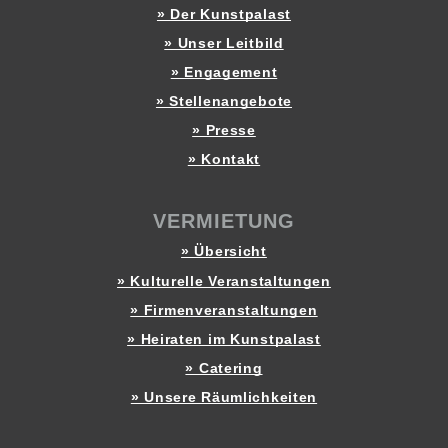
» Der Kunstpalast
» Unser Leitbild
» Engagement
» Stellenangebote
» Presse
» Kontakt
VERMIETUNG
» Übersicht
» Kulturelle Veranstaltungen
» Firmenveranstaltungen
» Heiraten im Kunstpalast
» Catering
» Unsere Räumlichkeiten