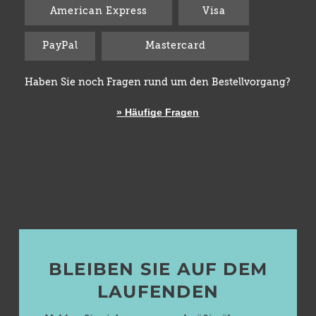
American Express
Visa
PayPal
Mastercard
Haben Sie noch Fragen rund um den Bestellvorgang?
» Häufige Fragen
BLEIBEN SIE AUF DEM
LAUFENDEN