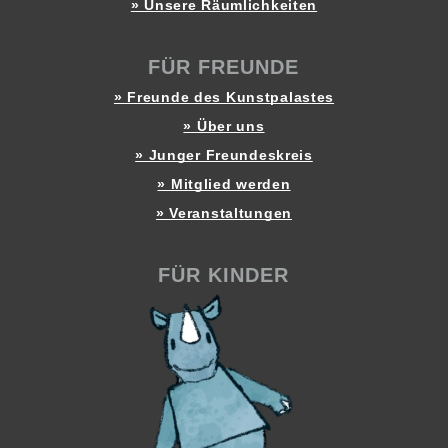
» Unsere Räumlichkeiten
FÜR FREUNDE
» Freunde des Kunstpalastes
» Über uns
» Junger Freundeskreis
» Mitglied werden
» Veranstaltungen
FÜR KINDER