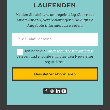
LAUFENDEN
Melden Sie sich an, um regelmäßig über neue
Ausstellungen, Veranstaltungen und digitale
Angebote informiert zu werden.
Ich habe die
Datenschutzbestimmungen
gelesen und möchte mich für den Newsletter
registrieren.
Newsletter abonnieren