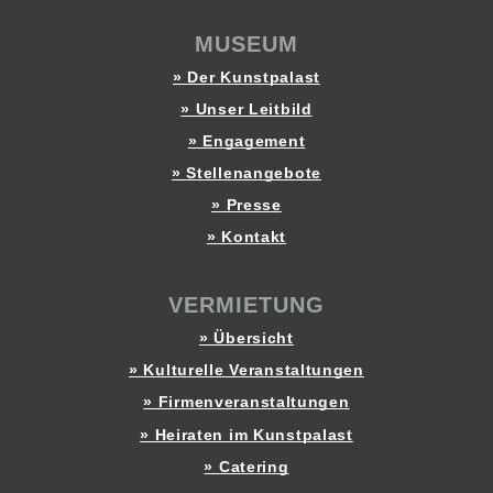
MUSEUM
» Der Kunstpalast
» Unser Leitbild
» Engagement
» Stellenangebote
» Presse
» Kontakt
VERMIETUNG
» Übersicht
» Kulturelle Veranstaltungen
» Firmenveranstaltungen
» Heiraten im Kunstpalast
» Catering