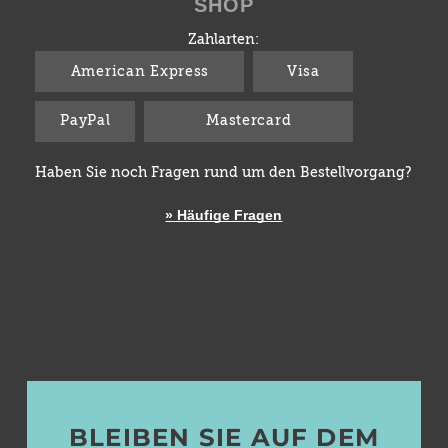
SHOP
Zahlarten:
American Express
Visa
PayPal
Mastercard
Haben Sie noch Fragen rund um den Bestellvorgang?
» Häufige Fragen
BLEIBEN SIE AUF DEM