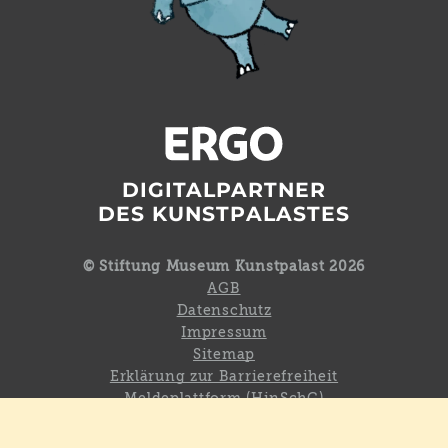
DIGITALPARTNER
DES KUNSTPALASTES
© Stiftung Museum Kunstpalast 2026
AGB
Datenschutz
Impressum
Sitemap
Erklärung zur Barrierefreiheit
Meldeplattform (HinSchG)
Cookie Einstellungen