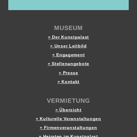
MUSEUM
» Der Kunstpalast
» Unser Leitbild
» Engagement
» Stellenangebote
» Presse
» Kontakt
VERMIETUNG
» Übersicht
» Kulturelle Veranstaltungen
» Firmenveranstaltungen
» Heiraten im Kunstpalast