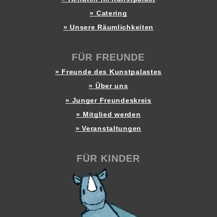
» Catering
» Unsere Räumlichkeiten
FÜR FREUNDE
» Freunde des Kunstpalastes
» Über uns
» Junger Freundeskreis
» Mitglied werden
» Veranstaltungen
FÜR KINDER