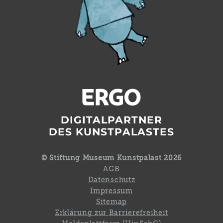
DIGITALPARTNER
DES KUNSTPALASTES
© Stiftung Museum Kunstpalast 2026
AGB
Datenschutz
Impressum
Sitemap
Erklärung zur Barrierefreiheit