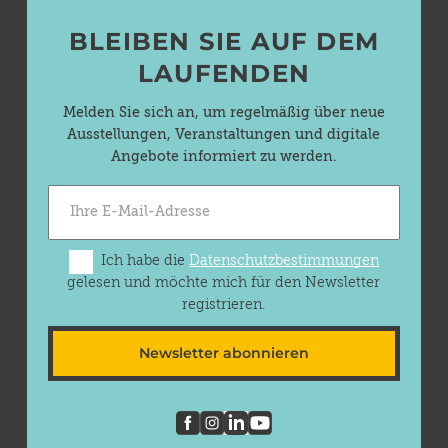
BLEIBEN SIE AUF DEM
LAUFENDEN
Melden Sie sich an, um regelmäßig über neue
Ausstellungen, Veranstaltungen und digitale
Angebote informiert zu werden.
Ich habe die
Datenschutzbestimmungen
gelesen und möchte mich für den Newsletter
registrieren.
Newsletter abonnieren