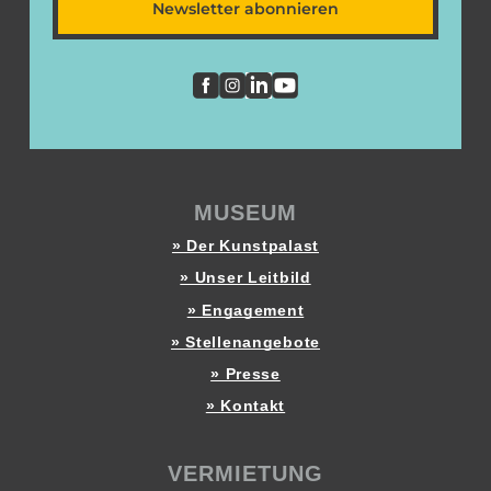
Newsletter abonnieren
MUSEUM
» Der Kunstpalast
» Unser Leitbild
» Engagement
» Stellenangebote
» Presse
» Kontakt
VERMIETUNG