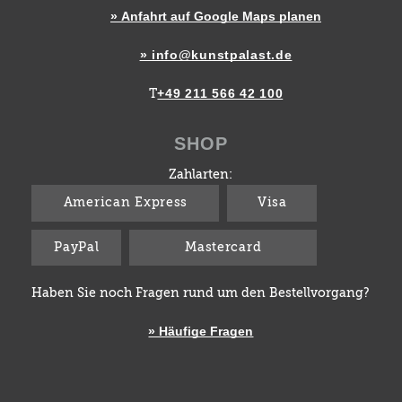
» Anfahrt auf Google Maps planen
» info@kunstpalast.de
+49 211 566 42 100
T
SHOP
Zahlarten:
American Express
Visa
PayPal
Mastercard
Haben Sie noch Fragen rund um den Bestellvorgang?
» Häufige Fragen