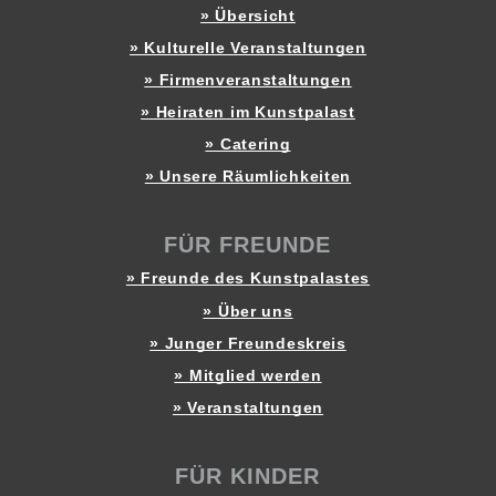
» Übersicht
» Kulturelle Veranstaltungen
» Firmenveranstaltungen
» Heiraten im Kunstpalast
» Catering
» Unsere Räumlichkeiten
FÜR FREUNDE
» Freunde des Kunstpalastes
» Über uns
» Junger Freundeskreis
» Mitglied werden
» Veranstaltungen
FÜR KINDER