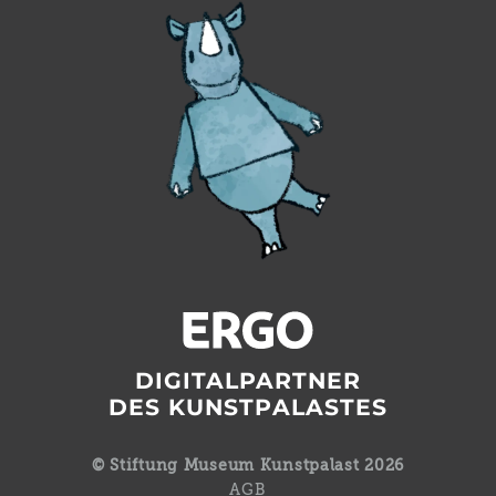
DIGITALPARTNER
DES KUNSTPALASTES
© Stiftung Museum Kunstpalast 2026
AGB