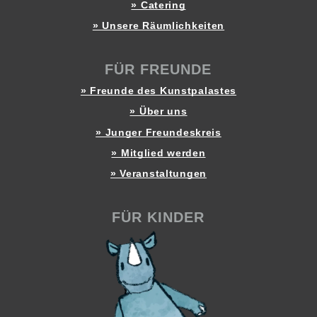
» Catering
» Unsere Räumlichkeiten
FÜR FREUNDE
» Freunde des Kunstpalastes
» Über uns
» Junger Freundeskreis
» Mitglied werden
» Veranstaltungen
FÜR KINDER