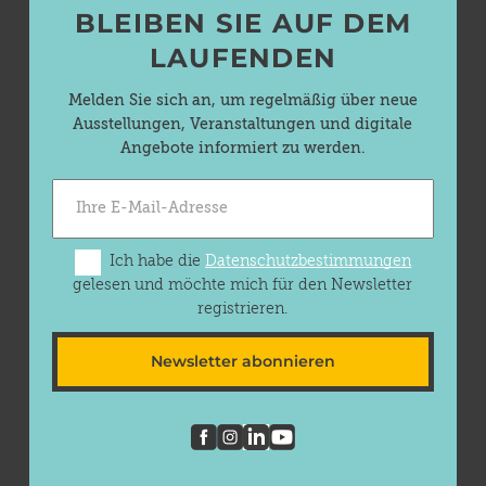
BLEIBEN SIE AUF DEM
LAUFENDEN
Melden Sie sich an, um regelmäßig über neue
Ausstellungen, Veranstaltungen und digitale
Angebote informiert zu werden.
Ich habe die
Datenschutzbestimmungen
gelesen und möchte mich für den Newsletter
registrieren.
Newsletter abonnieren