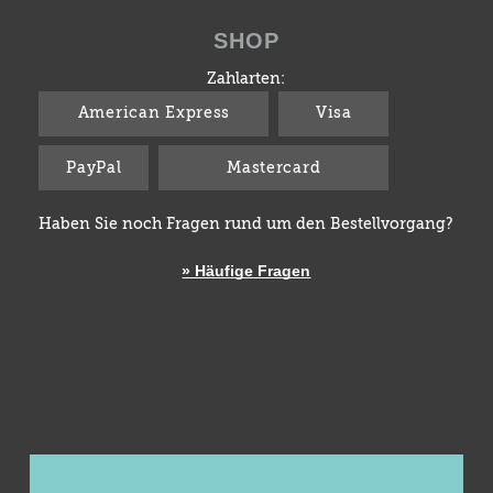
SHOP
Zahlarten:
American Express
Visa
PayPal
Mastercard
Haben Sie noch Fragen rund um den Bestellvorgang?
» Häufige Fragen