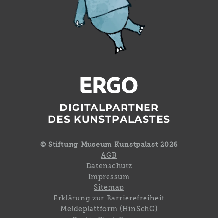
DIGITALPARTNER
DES KUNSTPALASTES
© Stiftung Museum Kunstpalast 2026
AGB
Datenschutz
Impressum
Sitemap
Erklärung zur Barrierefreiheit
Meldeplattform (HinSchG)