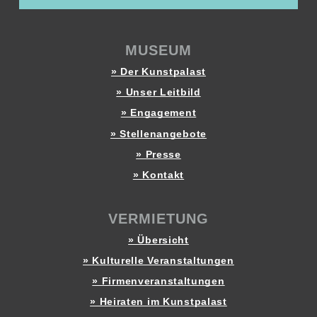
MUSEUM
» Der Kunstpalast
» Unser Leitbild
» Engagement
» Stellenangebote
» Presse
» Kontakt
VERMIETUNG
» Übersicht
» Kulturelle Veranstaltungen
» Firmenveranstaltungen
» Heiraten im Kunstpalast