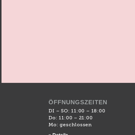
ÖFFNUNGSZEITEN
DI – SO: 11:00 – 18:00
Do: 11:00 – 21:00
Mo: geschlossen