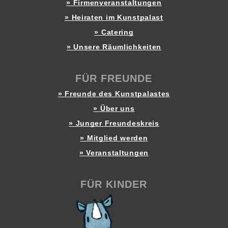
» Firmenveranstaltungen
» Heiraten im Kunstpalast
» Catering
» Unsere Räumlichkeiten
FÜR FREUNDE
» Freunde des Kunstpalastes
» Über uns
» Junger Freundeskreis
» Mitglied werden
» Veranstaltungen
FÜR KINDER