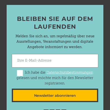
BLEIBEN SIE AUF DEM
LAUFENDEN
Melden Sie sich an, um regelmäßig über neue
Ausstellungen, Veranstaltungen und digitale
Angebote informiert zu werden.
Ich habe die
Datenschutzbestimmungen
gelesen und möchte mich für den Newsletter
registrieren.
Newsletter abonnieren