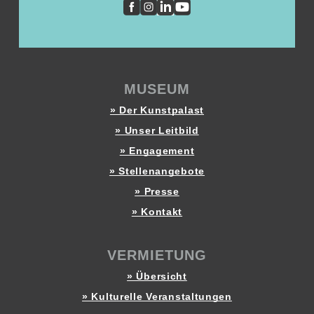
MUSEUM
» Der Kunstpalast
» Unser Leitbild
» Engagement
» Stellenangebote
» Presse
» Kontakt
VERMIETUNG
» Übersicht
» Kulturelle Veranstaltungen