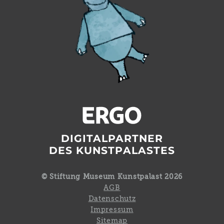
DIGITALPARTNER
DES KUNSTPALASTES
© Stiftung Museum Kunstpalast 2026
AGB
Datenschutz
Impressum
Sitemap