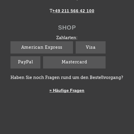
+49 211 566 42 100
T
SHOP
Zahlarten:
American Express
Visa
PayPal
Mastercard
Haben Sie noch Fragen rund um den Bestellvorgang?
» Häufige Fragen