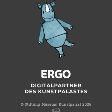
DIGITALPARTNER
DES KUNSTPALASTES
© Stiftung Museum Kunstpalast 2026
AGB