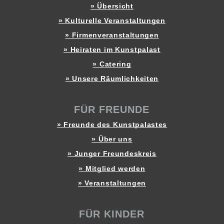
» Übersicht
» Kulturelle Veranstaltungen
» Firmenveranstaltungen
» Heiraten im Kunstpalast
» Catering
» Unsere Räumlichkeiten
FÜR FREUNDE
» Freunde des Kunstpalastes
» Über uns
» Junger Freundeskreis
» Mitglied werden
» Veranstaltungen
FÜR KINDER