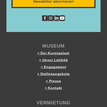
Newsletter abonnieren
MUSEUM
» Der Kunstpalast
» Unser Leitbild
» Engagement
» Stellenangebote
» Presse
» Kontakt
VERMIETUNG