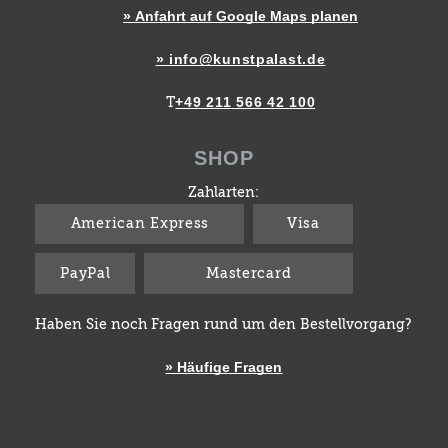
» Anfahrt auf Google Maps planen
» info@kunstpalast.de
+49 211 566 42 100
T
SHOP
Zahlarten:
American Express
Visa
PayPal
Mastercard
Haben Sie noch Fragen rund um den Bestellvorgang?
» Häufige Fragen