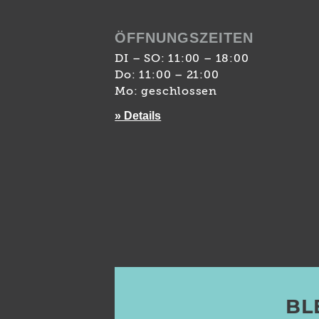
ÖFFNUNGSZEITEN
DI – SO: 11:00 – 18:00
Do: 11:00 – 21:00
Mo: geschlossen
» Details
BL