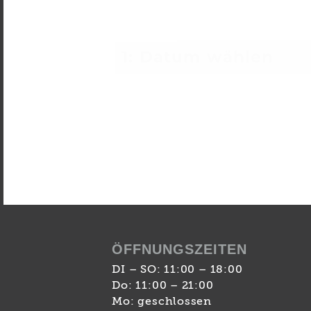
1: Datum wählen
ÖFFNUNGSZEITEN
DI – SO: 11:00 – 18:00
Do: 11:00 – 21:00
Mo: geschlossen