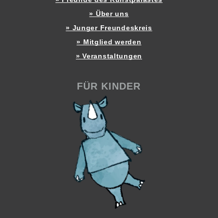
» Über uns
» Junger Freundeskreis
» Mitglied werden
» Veranstaltungen
FÜR KINDER