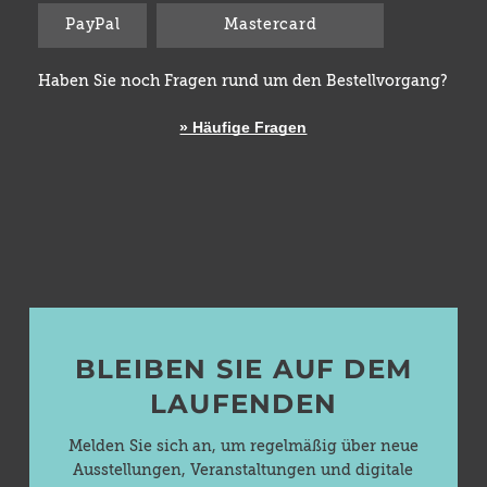
PayPal
Mastercard
Haben Sie noch Fragen rund um den Bestellvorgang?
» Häufige Fragen
BLEIBEN SIE AUF DEM
LAUFENDEN
Melden Sie sich an, um regelmäßig über neue
Ausstellungen, Veranstaltungen und digitale