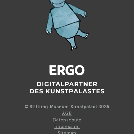
DIGITALPARTNER
DES KUNSTPALASTES
© Stiftung Museum Kunstpalast 2026
AGB
Datenschutz
Impressum
Sitemap