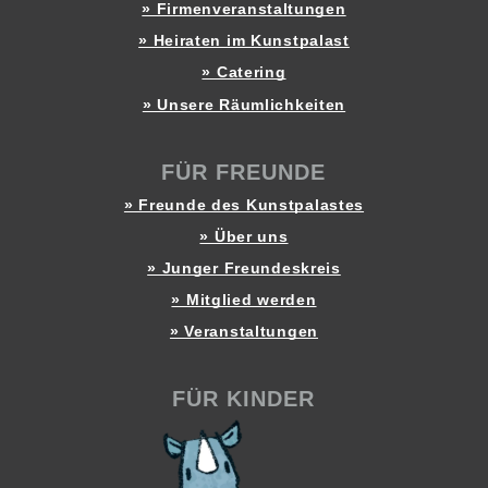
» Firmenveranstaltungen
» Heiraten im Kunstpalast
» Catering
» Unsere Räumlichkeiten
FÜR FREUNDE
» Freunde des Kunstpalastes
» Über uns
» Junger Freundeskreis
» Mitglied werden
» Veranstaltungen
FÜR KINDER