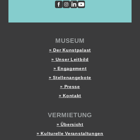
MUSEUM
» Der Kunstpalast
» Unser Leitbild
» Engagement
» Stellenangebote
» Presse
» Kontakt
VERMIETUNG
» Übersicht
» Kulturelle Veranstaltungen