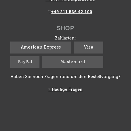
+49 211 566 42 100
T
SHOP
Zahlarten:
American Express
Visa
PayPal
Mastercard
Haben Sie noch Fragen rund um den Bestellvorgang?
» Häufige Fragen