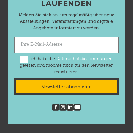
LAUFENDEN
Melden Sie sich an, um regelmäßig über neue
Ausstellungen, Veranstaltungen und digitale
Angebote informiert zu werden.
Ich habe die
Datenschutzbestimmungen
gelesen und möchte mich für den Newsletter
registrieren.
Newsletter abonnieren