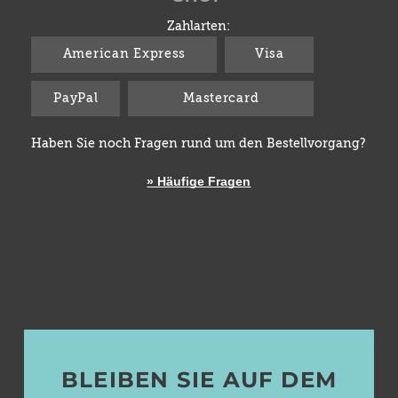
Zahlarten:
American Express
Visa
PayPal
Mastercard
Haben Sie noch Fragen rund um den Bestellvorgang?
» Häufige Fragen
BLEIBEN SIE AUF DEM