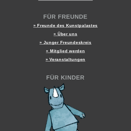
FÜR FREUNDE
» Freunde des Kunstpalastes
» Über uns
» Junger Freundeskreis
» Mitglied werden
» Veranstaltungen
FÜR KINDER