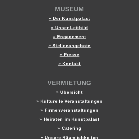
MUSEUM
» Der Kunstpalast
» Unser Leitbild
» Engagement
» Stellenangebote
» Presse
» Kontakt
VERMIETUNG
» Übersicht
» Kulturelle Veranstaltungen
» Firmenveranstaltungen
» Heiraten im Kunstpalast
» Catering
» Unsere Räumlichkeiten