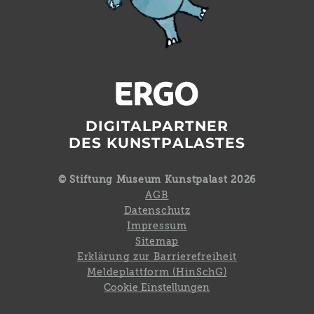
DIGITALPARTNER
DES KUNSTPALASTES
© Stiftung Museum Kunstpalast 2026
AGB
Datenschutz
Impressum
Sitemap
Erklärung zur Barrierefreiheit
Meldeplattform (HinSchG)
Cookie Einstellungen