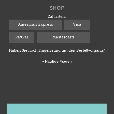
SHOP
Zahlarten:
American Express
Visa
PayPal
Mastercard
Haben Sie noch Fragen rund um den Bestellvorgang?
» Häufige Fragen