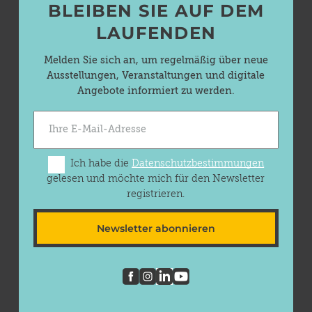
BLEIBEN SIE AUF DEM
LAUFENDEN
Melden Sie sich an, um regelmäßig über neue
Ausstellungen, Veranstaltungen und digitale
Angebote informiert zu werden.
Ich habe die
Datenschutzbestimmungen
gelesen und möchte mich für den Newsletter
registrieren.
Newsletter abonnieren