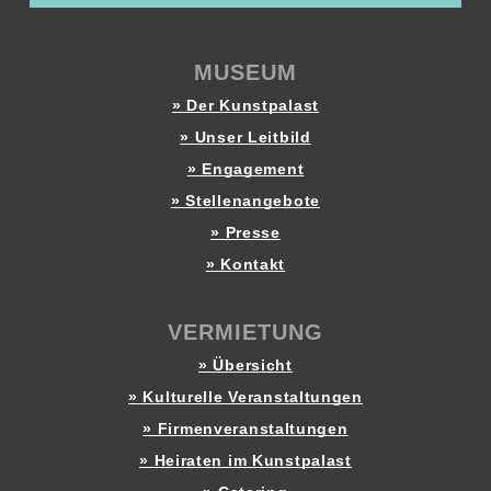
MUSEUM
» Der Kunstpalast
» Unser Leitbild
» Engagement
» Stellenangebote
» Presse
» Kontakt
VERMIETUNG
» Übersicht
» Kulturelle Veranstaltungen
» Firmenveranstaltungen
» Heiraten im Kunstpalast