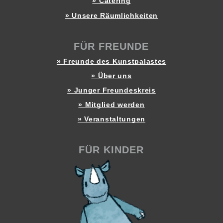
» Catering
» Unsere Räumlichkeiten
FÜR FREUNDE
» Freunde des Kunstpalastes
» Über uns
» Junger Freundeskreis
» Mitglied werden
» Veranstaltungen
FÜR KINDER