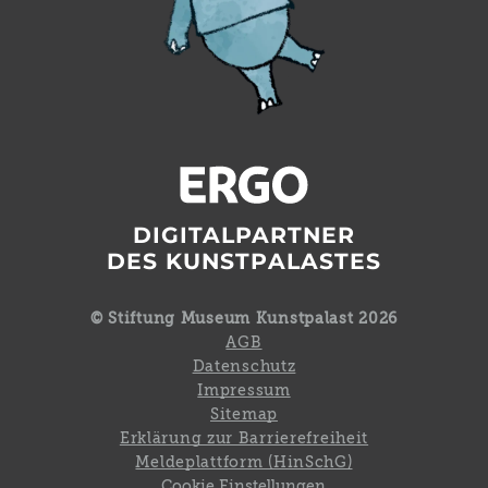
DIGITALPARTNER
DES KUNSTPALASTES
© Stiftung Museum Kunstpalast 2026
AGB
Datenschutz
Impressum
Sitemap
Erklärung zur Barrierefreiheit
Meldeplattform (HinSchG)
Cookie Einstellungen