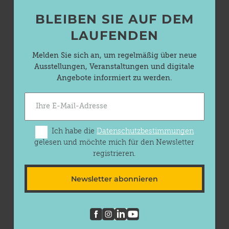
BLEIBEN SIE AUF DEM
LAUFENDEN
Melden Sie sich an, um regelmäßig über neue
Ausstellungen, Veranstaltungen und digitale
Angebote informiert zu werden.
Ich habe die
Datenschutzbestimmungen
gelesen und möchte mich für den Newsletter
registrieren.
Newsletter abonnieren