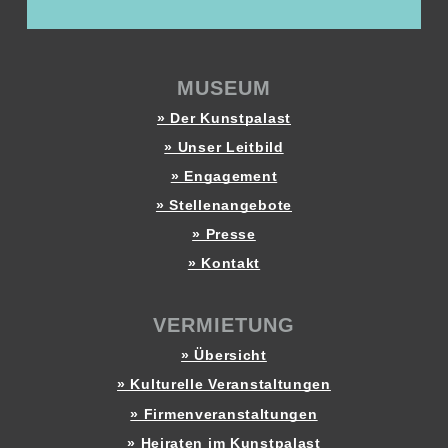
MUSEUM
» Der Kunstpalast
» Unser Leitbild
» Engagement
» Stellenangebote
» Presse
» Kontakt
VERMIETUNG
» Übersicht
» Kulturelle Veranstaltungen
» Firmenveranstaltungen
» Heiraten im Kunstpalast