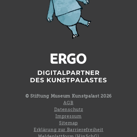
DIGITALPARTNER
DES KUNSTPALASTES
© Stiftung Museum Kunstpalast 2026
AGB
Datenschutz
Impressum
Sitemap
Erklärung zur Barrierefreiheit
Meldeplattform (HinSchG)