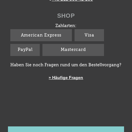
SHOP
Zahlarten:
American Express
Visa
PayPal
Mastercard
Haben Sie noch Fragen rund um den Bestellvorgang?
» Häufige Fragen