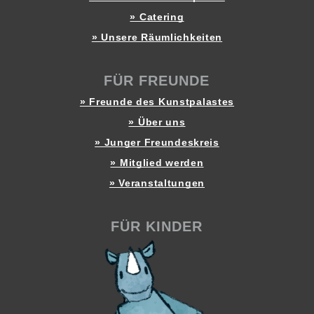
» Catering
» Unsere Räumlichkeiten
FÜR FREUNDE
» Freunde des Kunstpalastes
» Über uns
» Junger Freundeskreis
» Mitglied werden
» Veranstaltungen
FÜR KINDER