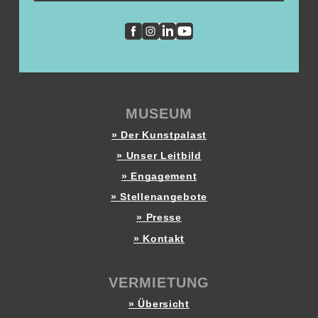
MUSEUM
» Der Kunstpalast
» Unser Leitbild
» Engagement
» Stellenangebote
» Presse
» Kontakt
VERMIETUNG
» Übersicht