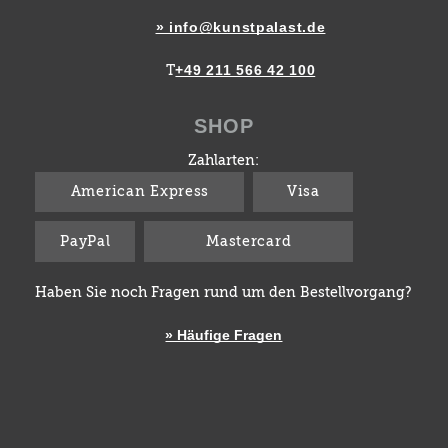
» info@kunstpalast.de
+49 211 566 42 100
T
SHOP
Zahlarten:
American Express
Visa
PayPal
Mastercard
Haben Sie noch Fragen rund um den Bestellvorgang?
» Häufige Fragen