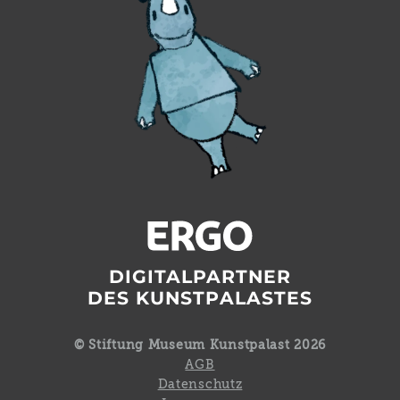
DIGITALPARTNER
DES KUNSTPALASTES
© Stiftung Museum Kunstpalast 2026
AGB
Datenschutz