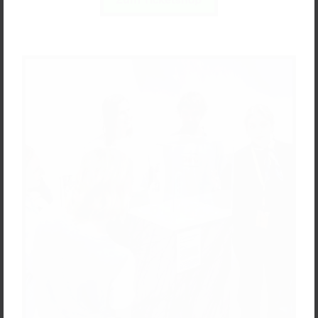
Zum Ticketshop