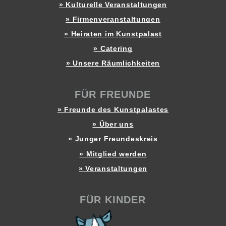
» Kulturelle Veranstaltungen
» Firmenveranstaltungen
» Heiraten im Kunstpalast
» Catering
» Unsere Räumlichkeiten
FÜR FREUNDE
» Freunde des Kunstpalastes
» Über uns
» Junger Freundeskreis
» Mitglied werden
» Veranstaltungen
FÜR KINDER