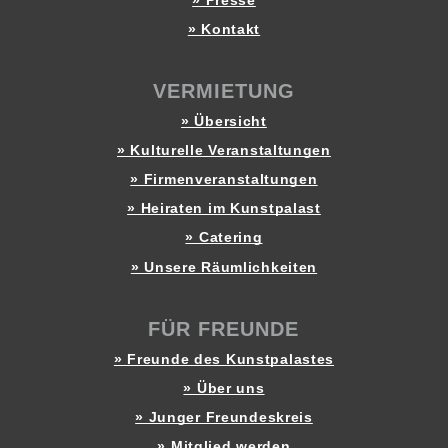
» Kontakt
VERMIETUNG
» Übersicht
» Kulturelle Veranstaltungen
» Firmenveranstaltungen
» Heiraten im Kunstpalast
» Catering
» Unsere Räumlichkeiten
FÜR FREUNDE
» Freunde des Kunstpalastes
» Über uns
» Junger Freundeskreis
» Mitglied werden