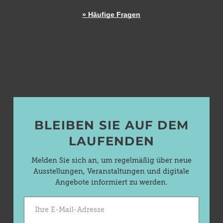
» Häufige Fragen
BLEIBEN SIE AUF DEM
LAUFENDEN
Melden Sie sich an, um regelmäßig über neue
Ausstellungen, Veranstaltungen und digitale
Angebote informiert zu werden.