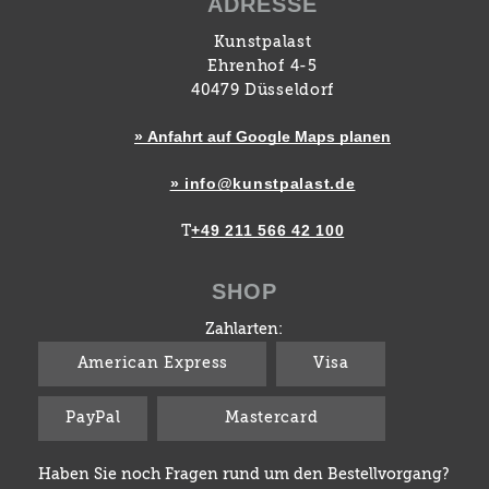
ADRESSE
Kunstpalast
Ehrenhof 4-5
40479 Düsseldorf
» Anfahrt auf Google Maps planen
» info@kunstpalast.de
+49 211 566 42 100
T
SHOP
Zahlarten:
American Express
Visa
PayPal
Mastercard
Haben Sie noch Fragen rund um den Bestellvorgang?