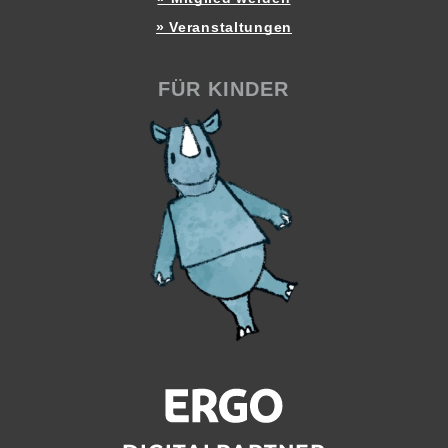
» Veranstaltungen
FÜR KINDER