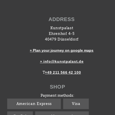
ADDRESS
Kunstpalast
Ehrenhof 4-5
40479 Düsseldorf
» Plan your journey on google maps
» info@kunstpalast.de
+49 211 566 42 100
T
SHOP
Payment methods:
American Express
Visa