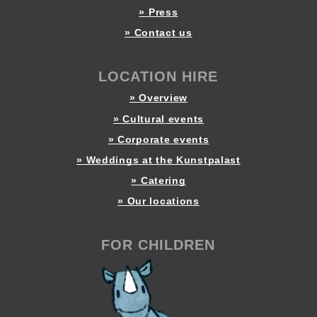
» Press
» Contact us
LOCATION HIRE
» Overview
» Cultural events
» Corporate events
» Weddings at the Kunstpalast
» Catering
» Our locations
FOR CHILDREN