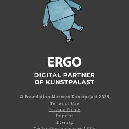
DIGITAL PARTNER
OF KUNSTPALAST
© Foundation Museum Kunstpalast 2026
Terms of Use
Privacy Policy
Imprint
Sitemap
Declaration on accessibility