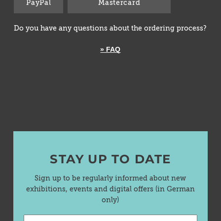
PayPal
Mastercard
Do you have any questions about the ordering process?
» FAQ
STAY UP TO DATE
Sign up to be regularly informed about new
exhibitions, events and digital offers (in German
only)