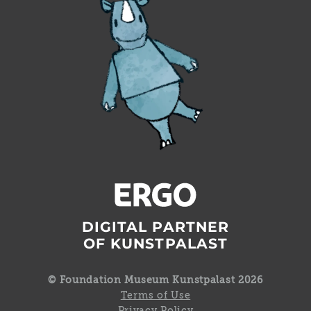
DIGITAL PARTNER
OF KUNSTPALAST
© Foundation Museum Kunstpalast 2026
Terms of Use
Privacy Policy