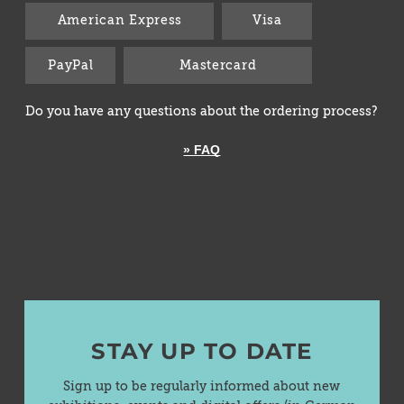
American Express
Visa
PayPal
Mastercard
Do you have any questions about the ordering process?
» FAQ
STAY UP TO DATE
Sign up to be regularly informed about new