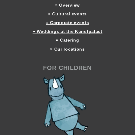
» Overview
» Cultural events
» Corporate events
» Weddings at the Kunstpalast
» Catering
» Our locations
FOR CHILDREN