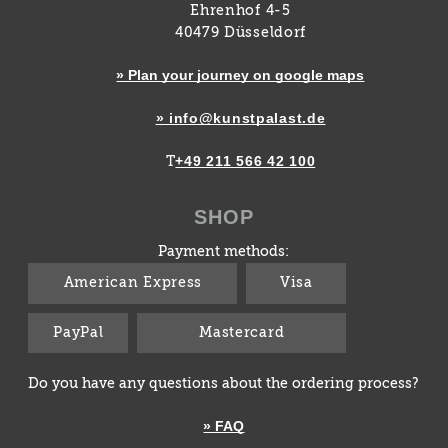
Ehrenhof 4-5
40479 Düsseldorf
» Plan your journey on google maps
» info@kunstpalast.de
+49 211 566 42 100
T
SHOP
Payment methods:
American Express
Visa
PayPal
Mastercard
Do you have any questions about the ordering process?
» FAQ