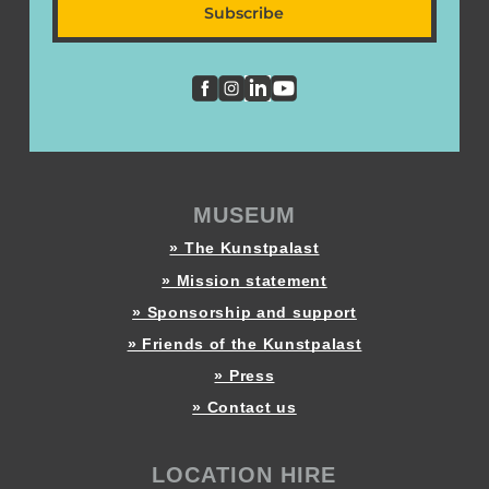
Subscribe
MUSEUM
» The Kunstpalast
» Mission statement
» Sponsorship and support
» Friends of the Kunstpalast
» Press
» Contact us
LOCATION HIRE