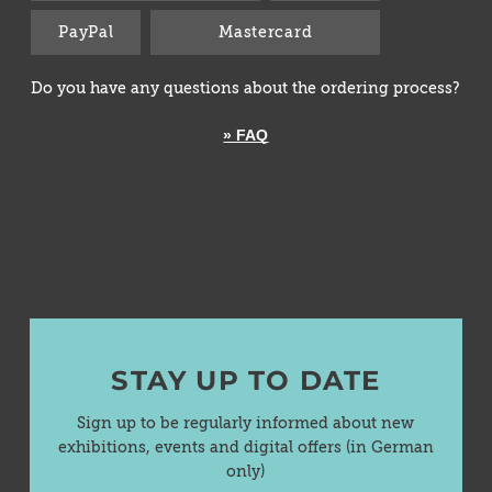
PayPal
Mastercard
Do you have any questions about the ordering process?
» FAQ
STAY UP TO DATE
Sign up to be regularly informed about new
exhibitions, events and digital offers (in German
only)