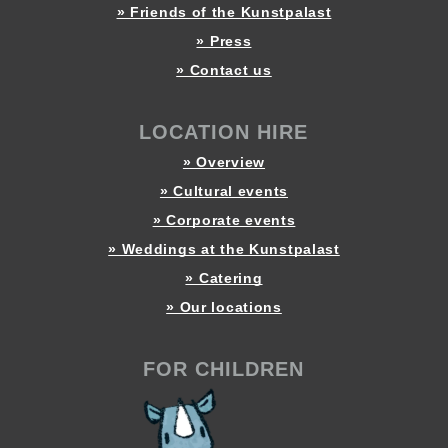
» Friends of the Kunstpalast
» Press
» Contact us
LOCATION HIRE
» Overview
» Cultural events
» Corporate events
» Weddings at the Kunstpalast
» Catering
» Our locations
FOR CHILDREN