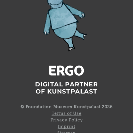
DIGITAL PARTNER
OF KUNSTPALAST
© Foundation Museum Kunstpalast 2026
Terms of Use
Privacy Policy
Imprint