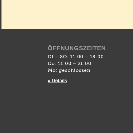
ÖFFNUNGSZEITEN
DI – SO: 11:00 – 18:00
Do: 11:00 – 21:00
Mo: geschlossen
» Details