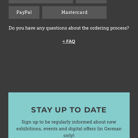
PayPal
Mastercard
Do you have any questions about the ordering process?
» FAQ
STAY UP TO DATE
Sign up to be regularly informed about new
exhibitions, events and digital offers (in German
only)