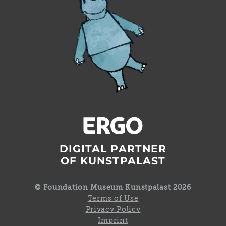
DIGITAL PARTNER
OF KUNSTPALAST
© Foundation Museum Kunstpalast 2026
Terms of Use
Privacy Policy
Imprint