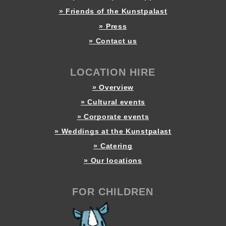
» Friends of the Kunstpalast
» Press
» Contact us
LOCATION HIRE
» Overview
» Cultural events
» Corporate events
» Weddings at the Kunstpalast
» Catering
» Our locations
FOR CHILDREN