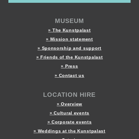
MUSEUM
» The Kunstpalast
» Mission statement
» Sponsorship and support
» Friends of the Kunstpalast
» Press
» Contact us
LOCATION HIRE
» Overview
» Cultural events
» Corporate events
» Weddings at the Kunstpalast