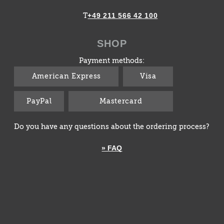
+49 211 566 42 100
T
SHOP
Payment methods:
American Express
Visa
PayPal
Mastercard
Do you have any questions about the ordering process?
» FAQ